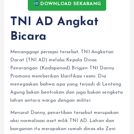
DOWNLOAD SEKARANG
TNI AD Angkat
Bicara
Menanggapi persepsi tersebut, TNI Angkatan
Darat (TNI AD) melalui Kepala Dinas
Penerangan (Kadispenad) Brigjen TNI Donny
Pramono memberikan klarifikasi resmi. Dia
menegaskan bahwa apa yang terjadi di Lenteng
Agung bukan bentrokan dan juga bukan sengketa
lahan antara warga dengan militer.
Menurut Donny, penertiban tersebut merupakan
aksi normalisasi aset milik TNI AD. Lahan dan
bangunan itu merupakan rumah dinas eks Zeni