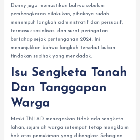
Donny juga memastikan bahwa sebelum
pembongkaran dilakukan, pihaknya sudah
menempuh langkah administratif dan persuasif,
termasuk sosialisasi dan surat peringatan
bertahap sejak pertengahan 2024. Ini
menunjukkan bahwa langkah tersebut bukan
tindakan sepihak yang mendadak.
Isu Sengketa Tanah
Dan Tanggapan
Warga
Meski TNI AD menegaskan tidak ada sengketa
lahan, sejumlah warga setempat tetap mengklaim
hak atas pemukiman yang dibongkar. Sebagian