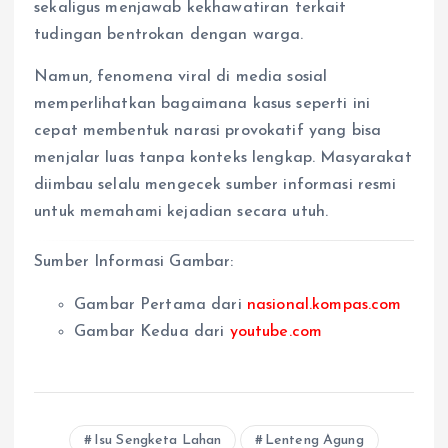
sekaligus menjawab kekhawatiran terkait
tudingan bentrokan dengan warga.
Namun, fenomena viral di media sosial
memperlihatkan bagaimana kasus seperti ini
cepat membentuk narasi provokatif yang bisa
menjalar luas tanpa konteks lengkap. Masyarakat
diimbau selalu mengecek sumber informasi resmi
untuk memahami kejadian secara utuh.
Sumber Informasi Gambar:
Gambar Pertama dari
nasional.kompas.com
Gambar Kedua dari
youtube.com
Isu Sengketa Lahan
Lenteng Agung