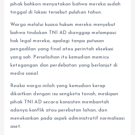
pihak bahkan menyatakan bahwa mereka sudah
tinggal di lokasi tersebut puluhan tahun.
Warga melalui kuasa hukum mereka menyebut
bahwa tindakan TNI AD dianggap melampaui
hak legal mereka, apalagi tanpa putusan
pengadilan yang final atau perintah eksekusi
yang sah. Perselisihan itu kemudian memicu
ketegangan dan perdebatan yang berlanjut di
media sosial.
Reaksi warga inilah yang kemudian kerap
dikaitkan dengan isu sengketa tanah, meskipun
pihak TNI AD secara konsisten membantah
adanya konflik atau perebutan lahan, dan
menekankan pada aspek administratif normalisasi
aset.