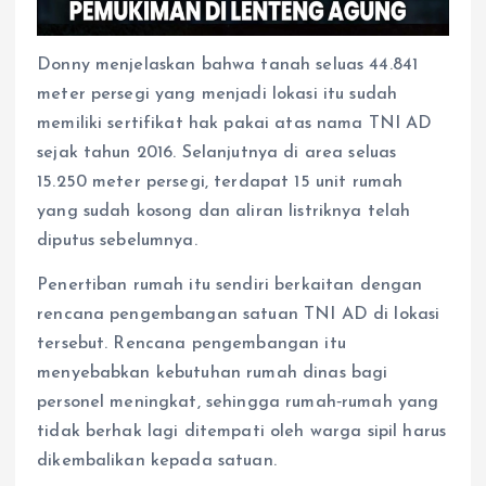
Donny menjelaskan bahwa tanah seluas 44.841
meter persegi yang menjadi lokasi itu sudah
memiliki sertifikat hak pakai atas nama TNI AD
sejak tahun 2016. Selanjutnya di area seluas
15.250 meter persegi, terdapat 15 unit rumah
yang sudah kosong dan aliran listriknya telah
diputus sebelumnya.
Penertiban rumah itu sendiri berkaitan dengan
rencana pengembangan satuan TNI AD di lokasi
tersebut. Rencana pengembangan itu
menyebabkan kebutuhan rumah dinas bagi
personel meningkat, sehingga rumah‑rumah yang
tidak berhak lagi ditempati oleh warga sipil harus
dikembalikan kepada satuan.