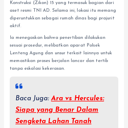
Konstruksi (Zikon) 15 yang termasuk bagian dari
aset resmi TNI AD. Selama ini, lokasi itu memang
diperuntukkan sebagai rumah dinas bagi prajurit
aktif.
Ia menegaskan bahwa penertiban dilakukan
sesuai prosedur, melibatkan aparat Polsek
Lenteng Agung dan unsur terkait lainnya untuk
memastikan proses berjalan lancar dan tertib
tanpa eskalasi kekerasan.
Baca Juga:
Ara vs Hercules:
Siapa yang Benar Dalam
Sengketa Lahan Tanah