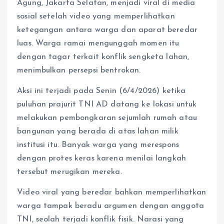
Agung, Jakarta Selatan, menjadi viral di media
sosial setelah video yang memperlihatkan
ketegangan antara warga dan aparat beredar
luas. Warga ramai mengunggah momen itu
dengan tagar terkait konflik sengketa lahan,
menimbulkan persepsi bentrokan.
Aksi ini terjadi pada Senin (6/4/2026) ketika
puluhan prajurit TNI AD datang ke lokasi untuk
melakukan pembongkaran sejumlah rumah atau
bangunan yang berada di atas lahan milik
institusi itu. Banyak warga yang merespons
dengan protes keras karena menilai langkah
tersebut merugikan mereka.
Video viral yang beredar bahkan memperlihatkan
warga tampak beradu argumen dengan anggota
TNI, seolah terjadi konflik fisik. Narasi yang