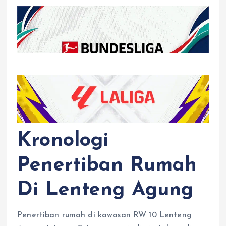
Kronologi
Penertiban Rumah
Di Lenteng Agung
Penertiban rumah di kawasan RW 10 Lenteng