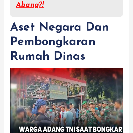
Abang?!
Aset Negara Dan
Pembongkaran
Rumah Dinas