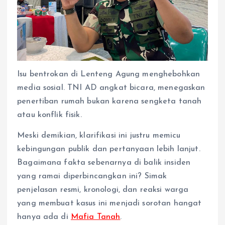
Isu bentrokan di Lenteng Agung menghebohkan
media sosial. TNI AD angkat bicara, menegaskan
penertiban rumah bukan karena sengketa tanah
atau konflik fisik.
Meski demikian, klarifikasi ini justru memicu
kebingungan publik dan pertanyaan lebih lanjut.
Bagaimana fakta sebenarnya di balik insiden
yang ramai diperbincangkan ini? Simak
penjelasan resmi, kronologi, dan reaksi warga
yang membuat kasus ini menjadi sorotan hangat
hanya ada di
Mafia Tanah
.