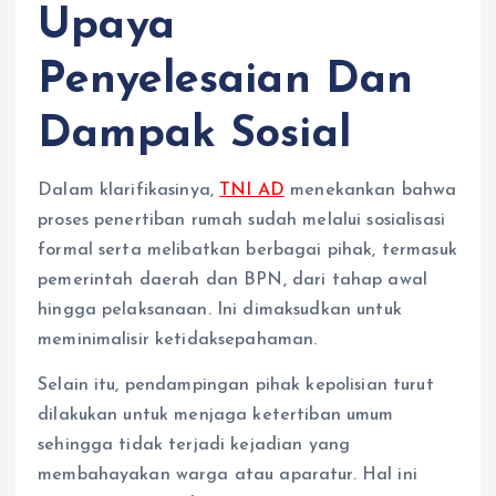
Upaya
Penyelesaian Dan
Dampak Sosial
Dalam klarifikasinya,
TNI AD
menekankan bahwa
proses penertiban rumah sudah melalui sosialisasi
formal serta melibatkan berbagai pihak, termasuk
pemerintah daerah dan BPN, dari tahap awal
hingga pelaksanaan. Ini dimaksudkan untuk
meminimalisir ketidaksepahaman.
Selain itu, pendampingan pihak kepolisian turut
dilakukan untuk menjaga ketertiban umum
sehingga tidak terjadi kejadian yang
membahayakan warga atau aparatur. Hal ini