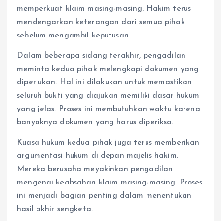
memperkuat klaim masing-masing. Hakim terus
mendengarkan keterangan dari semua pihak
sebelum mengambil keputusan.
Dalam beberapa sidang terakhir, pengadilan
meminta kedua pihak melengkapi dokumen yang
diperlukan. Hal ini dilakukan untuk memastikan
seluruh bukti yang diajukan memiliki dasar hukum
yang jelas. Proses ini membutuhkan waktu karena
banyaknya dokumen yang harus diperiksa.
Kuasa hukum kedua pihak juga terus memberikan
argumentasi hukum di depan majelis hakim.
Mereka berusaha meyakinkan pengadilan
mengenai keabsahan klaim masing-masing. Proses
ini menjadi bagian penting dalam menentukan
hasil akhir sengketa.