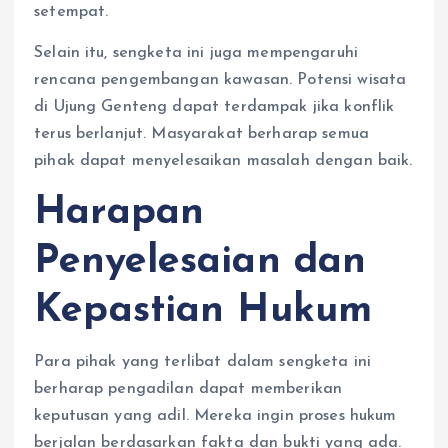
setempat.
Selain itu, sengketa ini juga mempengaruhi
rencana pengembangan kawasan. Potensi wisata
di Ujung Genteng dapat terdampak jika konflik
terus berlanjut. Masyarakat berharap semua
pihak dapat menyelesaikan masalah dengan baik.
Harapan
Penyelesaian dan
Kepastian Hukum
Para pihak yang terlibat dalam sengketa ini
berharap pengadilan dapat memberikan
keputusan yang adil. Mereka ingin proses hukum
berjalan berdasarkan fakta dan bukti yang ada.