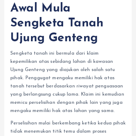
Awal Mula
Sengketa Tanah
Ujung Genteng
Sengketa tanah ini bermula dari klaim
kepemilikan atas sebidang lahan di kawasan
Ujung Genteng yang diajukan oleh salah satu
pihak. Penggugat mengaku memiliki hak atas
tanah tersebut berdasarkan riwayat penguasaan
yang berlangsung cukup lama. Klaim ini kemudian
memicu perselisihan dengan pihak lain yang juga
mengaku memiliki hak atas lahan yang sama.
Perselisihan mulai berkembang ketika kedua pihak
tidak menemukan titik temu dalam proses