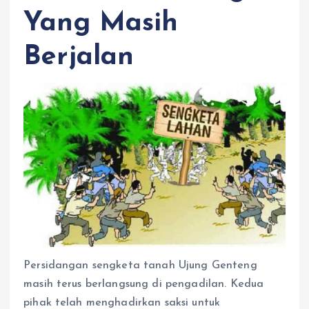
Yang Masih
Berjalan
Persidangan sengketa tanah Ujung Genteng
masih terus berlangsung di pengadilan. Kedua
pihak telah menghadirkan saksi untuk