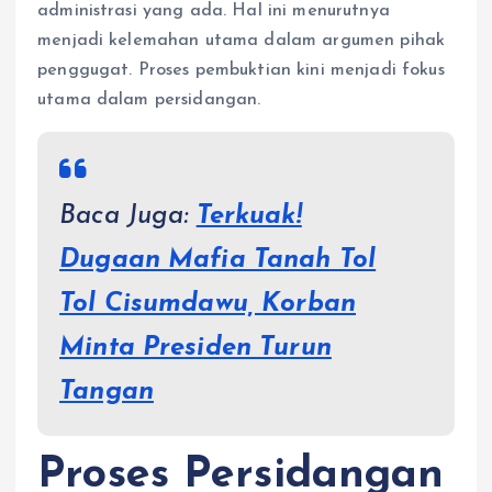
administrasi yang ada. Hal ini menurutnya
menjadi kelemahan utama dalam argumen pihak
penggugat. Proses pembuktian kini menjadi fokus
utama dalam persidangan.
Baca Juga:
Terkuak!
Dugaan Mafia Tanah Tol
Tol Cisumdawu, Korban
Minta Presiden Turun
Tangan
Proses Persidangan