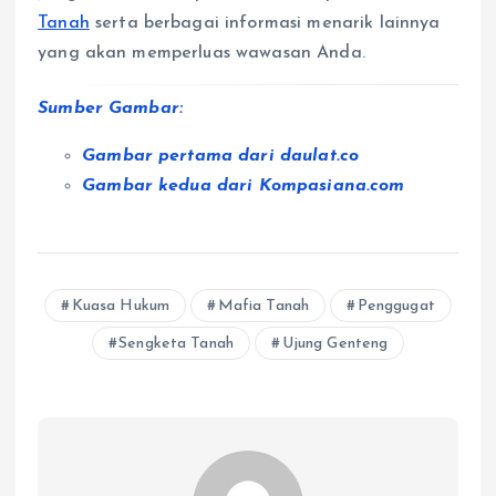
Tanah
serta berbagai informasi menarik lainnya
yang akan memperluas wawasan Anda.
Sumber Gambar:
Gambar pertama dari daulat.co
Gambar kedua dari Kompasiana.com
Kuasa Hukum
Mafia Tanah
Penggugat
Sengketa Tanah
Ujung Genteng