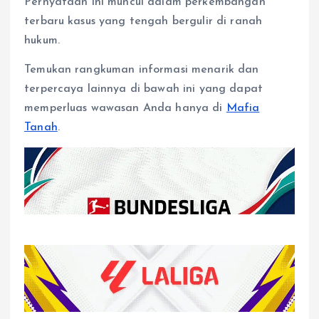
Pernyataan ini muncul dalam perkembangan
terbaru kasus yang tengah bergulir di ranah
hukum.
Temukan rangkuman informasi menarik dan
terpercaya lainnya di bawah ini yang dapat
memperluas wawasan Anda hanya di
Mafia
Tanah
.