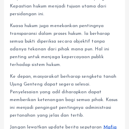
Kepastian hukum menjadi tujuan utama dari
persidangan ini.
Kuasa hukum juga menekankan pentingnya
transparansi dalam proses hukum. Ia berharap
semua bukti diperiksa secara objektif tanpa
adanya tekanan dari pihak mana pun. Hal ini
penting untuk menjaga kepercayaan publik
terhadap sistem hukum.
Ke depan, masyarakat berharap sengketa tanah
Ujung Genteng dapat segera selesai.
Penyelesaian yang adil diharapkan dapat
memberikan ketenangan bagi semua pihak. Kasus
ini menjadi pengingat pentingnya administrasi
pertanahan yang jelas dan tertib.
Jangan lewatkan update berita seputaran
Mafia