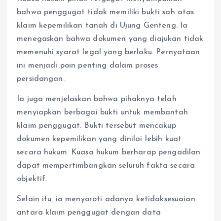
bahwa penggugat tidak memiliki bukti sah atas
klaim kepemilikan tanah di Ujung Genteng. Ia
menegaskan bahwa dokumen yang diajukan tidak
memenuhi syarat legal yang berlaku. Pernyataan
ini menjadi poin penting dalam proses
persidangan.
Ia juga menjelaskan bahwa pihaknya telah
menyiapkan berbagai bukti untuk membantah
klaim penggugat. Bukti tersebut mencakup
dokumen kepemilikan yang dinilai lebih kuat
secara hukum. Kuasa hukum berharap pengadilan
dapat mempertimbangkan seluruh fakta secara
objektif.
Selain itu, ia menyoroti adanya ketidaksesuaian
antara klaim penggugat dengan data