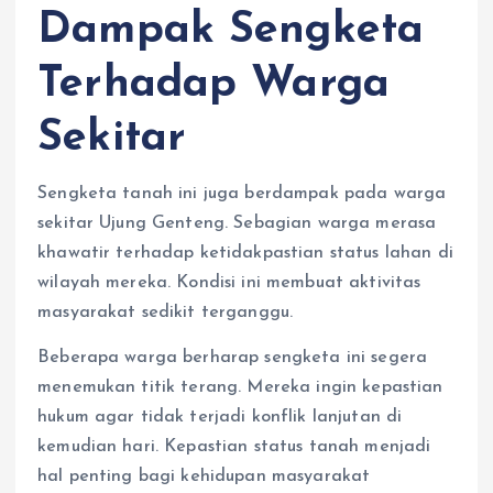
Dampak Sengketa
Terhadap Warga
Sekitar
Sengketa tanah ini juga berdampak pada warga
sekitar Ujung Genteng. Sebagian warga merasa
khawatir terhadap ketidakpastian status lahan di
wilayah mereka. Kondisi ini membuat aktivitas
masyarakat sedikit terganggu.
Beberapa warga berharap sengketa ini segera
menemukan titik terang. Mereka ingin kepastian
hukum agar tidak terjadi konflik lanjutan di
kemudian hari. Kepastian status tanah menjadi
hal penting bagi kehidupan masyarakat