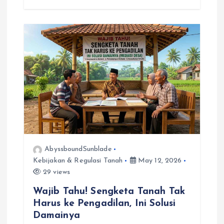
AbyssboundSunblade
Kebijakan & Regulasi Tanah
May 12, 2026
29 views
Wajib Tahu! Sengketa Tanah Tak
Harus ke Pengadilan, Ini Solusi
Damainya