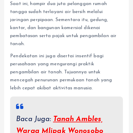
Saat ini, hampir dua juta pelanggan rumah
tangga sudah terlayani air bersih melalui
jaringan perpipaan. Sementara itu, gedung,
kantor, dan bangunan komersial dikenai
pembatasan serta pajak untuk pengambilan air
tanah.
Pendekatan ini juga disertai insentif bagi
perusahaan yang mengurangi praktik
pengambilan air tanah. Tujuannya untuk
mencegah penurunan permukaan tanah yang
lebih cepat akibat aktivitas manusia.
Baca Juga:
Tanah Ambles,
Warga Mlipak Wonosobo