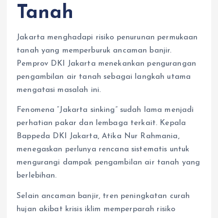
Tanah
Jakarta menghadapi risiko penurunan permukaan
tanah yang memperburuk ancaman banjir.
Pemprov DKI Jakarta menekankan pengurangan
pengambilan air tanah sebagai langkah utama
mengatasi masalah ini.
Fenomena “Jakarta sinking” sudah lama menjadi
perhatian pakar dan lembaga terkait. Kepala
Bappeda DKI Jakarta, Atika Nur Rahmania,
menegaskan perlunya rencana sistematis untuk
mengurangi dampak pengambilan air tanah yang
berlebihan.
Selain ancaman banjir, tren peningkatan curah
hujan akibat krisis iklim memperparah risiko