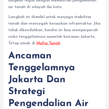
langkah tegas dengan membatasi pengambilan
air tanah di wilayah ibu kota.
Langkah ini diambil untuk menjaga stabilitas
tanah dan mencegah kerusakan infrastruktur. Jika
tidak dikendalikan, kondisi ini bisa memperparah
risiko tenggelamnya sejumlah kawasan Jakarta.
Tetap simak di
Mafia Tanah
.
Ancaman
Tenggelamnya
Jakarta Dan
Strategi
Pengendalian Air