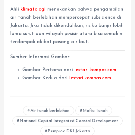
Ahli
klimatologi
menekankan bahwa pengambilan
air tanah berlebihan mempercepat subsidence di
Jakarta. Jika tidak dikendalikan, risiko banjir lebih
lama surut dan wilayah pesisir utara bisa semakin
terdampak akibat pasang air laut.
Sumber Informasi Gambar:
Gambar Pertama dari
lestari.kompas.com
Gambar Kedua dari
lestari.kompas.com
Air tanah berlebihan
Mafia Tanah
National Capital Integrated Coastal Development
Pemprov DKI Jakarta