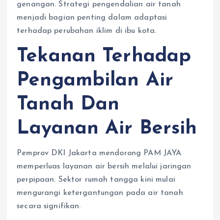
genangan. Strategi pengendalian air tanah
menjadi bagian penting dalam adaptasi
terhadap perubahan iklim di ibu kota.
Tekanan Terhadap
Pengambilan Air
Tanah Dan
Layanan Air Bersih
Pemprov DKI Jakarta mendorong PAM JAYA
memperluas layanan air bersih melalui jaringan
perpipaan. Sektor rumah tangga kini mulai
mengurangi ketergantungan pada air tanah
secara signifikan.