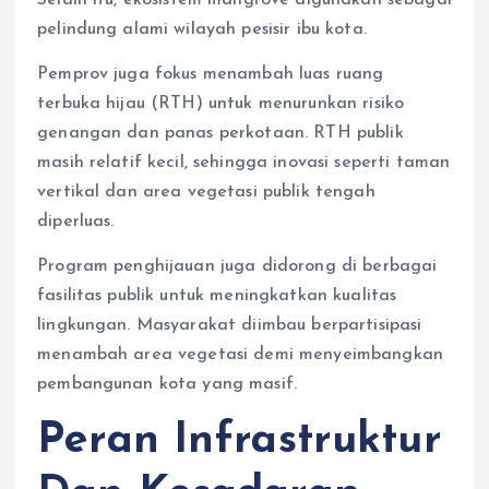
pelindung alami wilayah pesisir ibu kota.
Pemprov juga fokus menambah luas ruang
terbuka hijau (RTH) untuk menurunkan risiko
genangan dan panas perkotaan. RTH publik
masih relatif kecil, sehingga inovasi seperti taman
vertikal dan area vegetasi publik tengah
diperluas.
Program penghijauan juga didorong di berbagai
fasilitas publik untuk meningkatkan kualitas
lingkungan. Masyarakat diimbau berpartisipasi
menambah area vegetasi demi menyeimbangkan
pembangunan kota yang masif.
Peran Infrastruktur