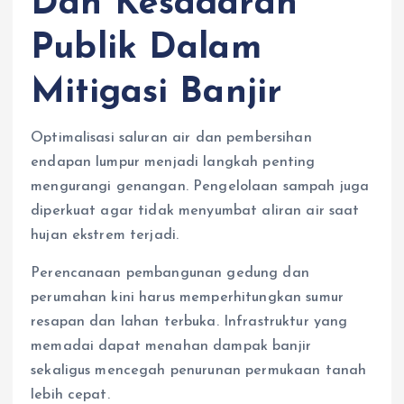
Dan Kesadaran
Publik Dalam
Mitigasi Banjir
Optimalisasi saluran air dan pembersihan
endapan lumpur menjadi langkah penting
mengurangi genangan. Pengelolaan sampah juga
diperkuat agar tidak menyumbat aliran air saat
hujan ekstrem terjadi.
Perencanaan pembangunan gedung dan
perumahan kini harus memperhitungkan sumur
resapan dan lahan terbuka. Infrastruktur yang
memadai dapat menahan dampak banjir
sekaligus mencegah penurunan permukaan tanah
lebih cepat.