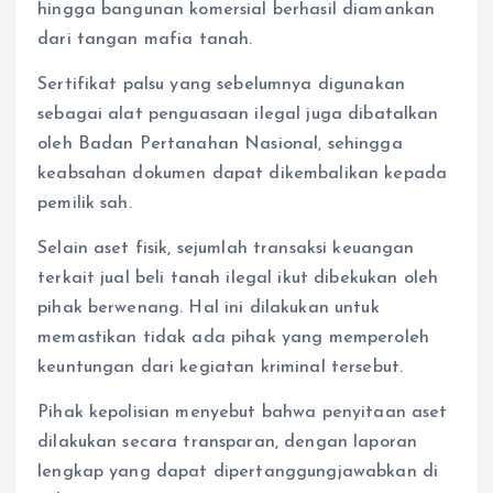
hingga bangunan komersial berhasil diamankan
dari tangan mafia tanah.
Sertifikat palsu yang sebelumnya digunakan
sebagai alat penguasaan ilegal juga dibatalkan
oleh Badan Pertanahan Nasional, sehingga
keabsahan dokumen dapat dikembalikan kepada
pemilik sah.
Selain aset fisik, sejumlah transaksi keuangan
terkait jual beli tanah ilegal ikut dibekukan oleh
pihak berwenang. Hal ini dilakukan untuk
memastikan tidak ada pihak yang memperoleh
keuntungan dari kegiatan kriminal tersebut.
Pihak kepolisian menyebut bahwa penyitaan aset
dilakukan secara transparan, dengan laporan
lengkap yang dapat dipertanggungjawabkan di