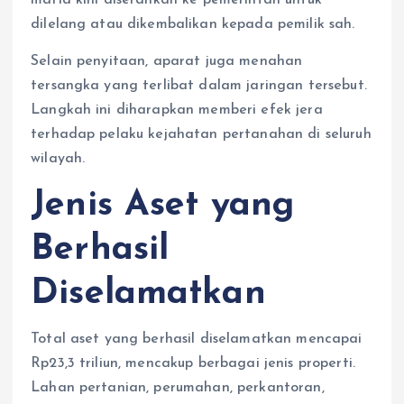
dilelang atau dikembalikan kepada pemilik sah.
Selain penyitaan, aparat juga menahan
tersangka yang terlibat dalam jaringan tersebut.
Langkah ini diharapkan memberi efek jera
terhadap pelaku kejahatan pertanahan di seluruh
wilayah.
Jenis Aset yang
Berhasil
Diselamatkan
Total aset yang berhasil diselamatkan mencapai
Rp23,3 triliun, mencakup berbagai jenis properti.
Lahan pertanian, perumahan, perkantoran,