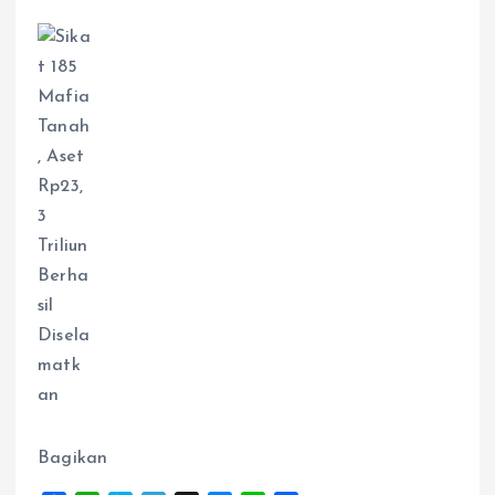
Bagikan