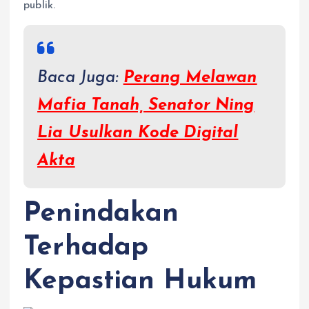
publik.
Baca Juga:
Perang Melawan
Mafia Tanah, Senator Ning
Lia Usulkan Kode Digital
Akta
Penindakan
Terhadap
Kepastian Hukum