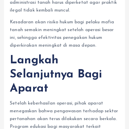
administrasi tanah harus diperketat agar praktik
ilegal tidak kembali muncul.
Kesadaran akan risiko hukum bagi pelaku mafia
tanah semakin meningkat setelah operasi besar
ini, sehingga efektivitas penegakan hukum
diperkirakan meningkat di masa depan.
Langkah
Selanjutnya Bagi
Aparat
Setelah keberhasilan operasi, pihak aparat
menegaskan bahwa pengawasan terhadap sektor
pertanahan akan terus dilakukan secara berkala.
Program edukasi bagi masyarakat terkait