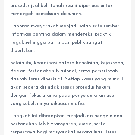
prosedur jual beli tanah resmi diperluas untuk
mencegah pemalsuan dokumen.
Laporan masyarakat menjadi salah satu sumber
informasi penting dalam mendeteksi praktik
ilegal, sehingga partisipasi publik sangat
diperlukan.
Selain itu, koordinasi antara kepolisian, kejaksaan,
Badan Pertanahan Nasional, serta pemerintah
daerah terus diperkuat. Setiap kasus yang muncul
akan segera ditindak sesuai prosedur hukum,
dengan fokus utama pada penyelamatan aset
yang sebelumnya dikuasai mafia.
Langkah ini diharapkan menjadikan pengelolaan
pertanahan lebih transparan, aman, serta
terpercaya bagi masyarakat secara luas. Terus