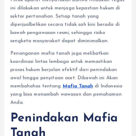
Pihak aparat menyatakan bahwa tindakan tegas
ini dilakukan untuk menjaga kepastian hukum di
sektor pertanahan. Setiap tanah yang
diperjualbelikan secara tidak sah kini berada di
bawah pengawasan resmi, sehingga risiko
sengketa masyarakat dapat diminimalkan.
Penanganan mafia tanah juga melibatkan
koordinasi lintas lembaga untuk memastikan
proses hukum berjalan efektif dari penindakan
awal hingga penyitaan aset. Dibawah ini Akan
membahahas tentang
Mafia Tanah
di Indonesia
yang bisa menambah wawasan dan pemahaman
Anda.
Penindakan Mafia
Tanah