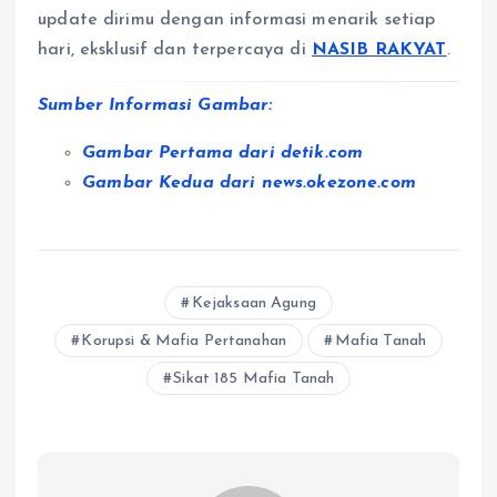
update dirimu dengan informasi menarik setiap
hari, eksklusif dan terpercaya di
NASIB RAKYAT
.
Sumber Informasi Gambar:
Gambar Pertama dari
detik.com
Gambar Kedua dari
news.okezone.com
Kejaksaan Agung
Korupsi & Mafia Pertanahan
Mafia Tanah
Sikat 185 Mafia Tanah