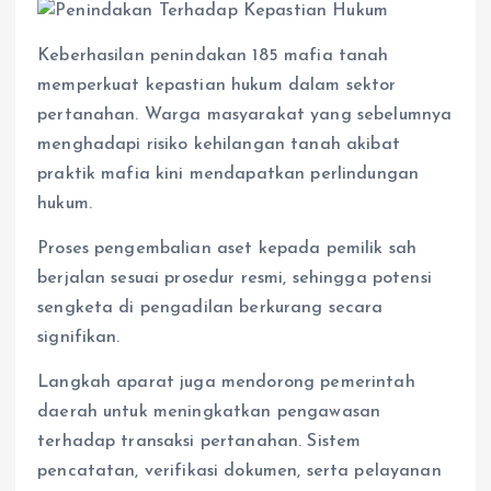
Keberhasilan penindakan 185 mafia tanah
memperkuat kepastian hukum dalam sektor
pertanahan. Warga masyarakat yang sebelumnya
menghadapi risiko kehilangan tanah akibat
praktik mafia kini mendapatkan perlindungan
hukum.
Proses pengembalian aset kepada pemilik sah
berjalan sesuai prosedur resmi, sehingga potensi
sengketa di pengadilan berkurang secara
signifikan.
Langkah aparat juga mendorong pemerintah
daerah untuk meningkatkan pengawasan
terhadap transaksi pertanahan. Sistem
pencatatan, verifikasi dokumen, serta pelayanan