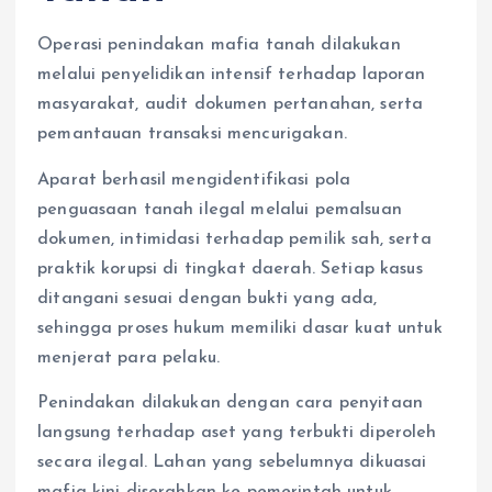
Operasi penindakan mafia tanah dilakukan
melalui penyelidikan intensif terhadap laporan
masyarakat, audit dokumen pertanahan, serta
pemantauan transaksi mencurigakan.
Aparat berhasil mengidentifikasi pola
penguasaan tanah ilegal melalui pemalsuan
dokumen, intimidasi terhadap pemilik sah, serta
praktik korupsi di tingkat daerah. Setiap kasus
ditangani sesuai dengan bukti yang ada,
sehingga proses hukum memiliki dasar kuat untuk
menjerat para pelaku.
Penindakan dilakukan dengan cara penyitaan
langsung terhadap aset yang terbukti diperoleh
secara ilegal. Lahan yang sebelumnya dikuasai
mafia kini diserahkan ke pemerintah untuk