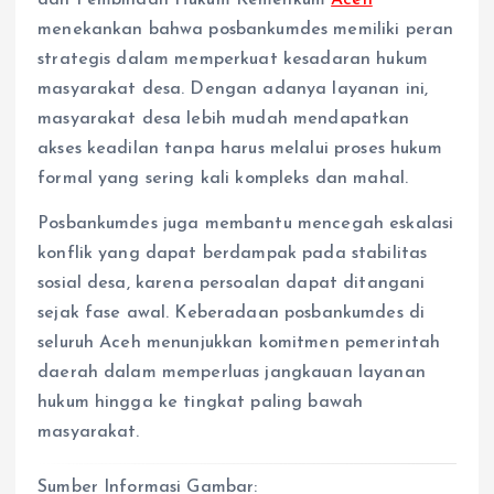
menekankan bahwa posbankumdes memiliki peran
strategis dalam memperkuat kesadaran hukum
masyarakat desa. Dengan adanya layanan ini,
masyarakat desa lebih mudah mendapatkan
akses keadilan tanpa harus melalui proses hukum
formal yang sering kali kompleks dan mahal.
Posbankumdes juga membantu mencegah eskalasi
konflik yang dapat berdampak pada stabilitas
sosial desa, karena persoalan dapat ditangani
sejak fase awal. Keberadaan posbankumdes di
seluruh Aceh menunjukkan komitmen pemerintah
daerah dalam memperluas jangkauan layanan
hukum hingga ke tingkat paling bawah
masyarakat.
Sumber Informasi Gambar: