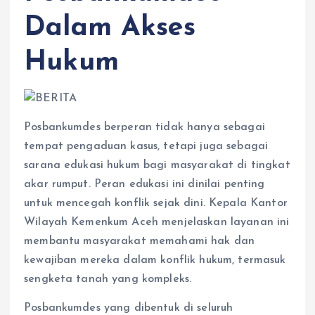
Dalam Akses
Hukum
Posbankumdes berperan tidak hanya sebagai
tempat pengaduan kasus, tetapi juga sebagai
sarana edukasi hukum bagi masyarakat di tingkat
akar rumput. Peran edukasi ini dinilai penting
untuk mencegah konflik sejak dini. Kepala Kantor
Wilayah Kemenkum Aceh menjelaskan layanan ini
membantu masyarakat memahami hak dan
kewajiban mereka dalam konflik hukum, termasuk
sengketa tanah yang kompleks.
Posbankumdes yang dibentuk di seluruh