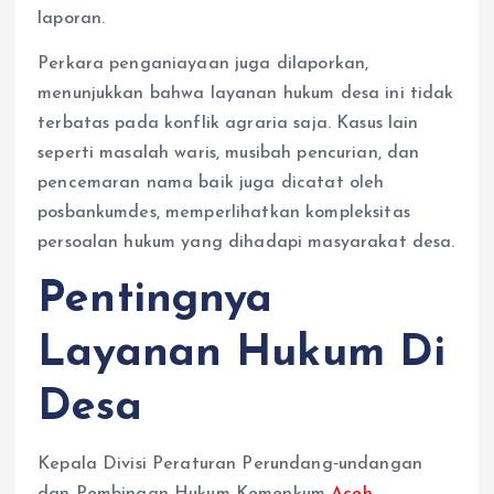
laporan.
Perkara penganiayaan juga dilaporkan,
menunjukkan bahwa layanan hukum desa ini tidak
terbatas pada konflik agraria saja. Kasus lain
seperti masalah waris, musibah pencurian, dan
pencemaran nama baik juga dicatat oleh
posbankumdes, memperlihatkan kompleksitas
persoalan hukum yang dihadapi masyarakat desa.
Pentingnya
Layanan Hukum Di
Desa
Kepala Divisi Peraturan Perundang‑undangan
dan Pembinaan Hukum Kemenkum
Aceh