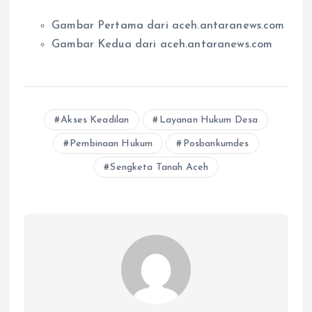
Gambar Pertama dari aceh.antaranews.com
Gambar Kedua dari aceh.antaranews.com
Akses Keadilan
Layanan Hukum Desa
Pembinaan Hukum
Posbankumdes
Sengketa Tanah Aceh