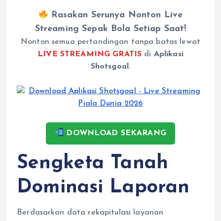
Rasakan Serunya Nonton Live
Streaming Sepak Bola Setiap Saat!
Nonton semua pertandingan tanpa batas lewat
LIVE STREAMING GRATIS
di
Aplikasi
Shotsgoal
.
DOWNLOAD SEKARANG
Sengketa Tanah
Dominasi Laporan
Berdasarkan data rekapitulasi layanan