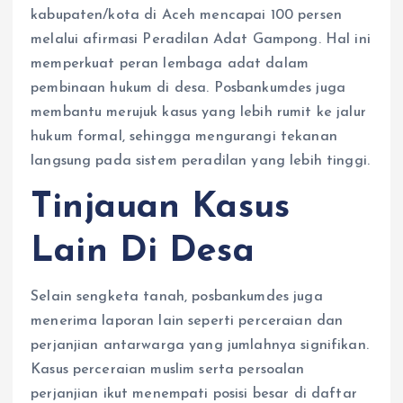
kabupaten/kota di Aceh mencapai 100 persen
melalui afirmasi Peradilan Adat Gampong. Hal ini
memperkuat peran lembaga adat dalam
pembinaan hukum di desa. Posbankumdes juga
membantu merujuk kasus yang lebih rumit ke jalur
hukum formal, sehingga mengurangi tekanan
langsung pada sistem peradilan yang lebih tinggi.
Tinjauan Kasus
Lain Di Desa
Selain sengketa tanah, posbankumdes juga
menerima laporan lain seperti perceraian dan
perjanjian antarwarga yang jumlahnya signifikan.
Kasus perceraian muslim serta persoalan
perjanjian ikut menempati posisi besar di daftar