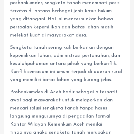
posbankumdes, sengketa tanah menempati posisi
teratas di antara berbagai jenis kasus hukum
yang ditangani. Hal ini mencerminkan bahwa
persoalan kepemilikan dan batas lahan masih
melekat kuat di masyarakat desa.
Sengketa tanah sering kali berkaitan dengan
kepemilikan lahan, administrasi pertanahan, dan
kesalahpahaman antara pihak yang berkonflik.
Konflik semacam ini umum terjadi di daerah rural
yang memiliki batas lahan yang kurang jelas.
Posbankumdes di Aceh hadir sebagai alternatif
awal bagi masyarakat untuk melaporkan dan
mencari solusi sengketa tanah tanpa harus
langsung mengurusnya di pengadilan formal.
Kantor Wilayah Kemenkum Aceh menilai
tingginya angka sengketa tanah merupakan