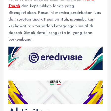
Tanah
dan kepemilikan lahan yang
disengketakan. Kasus ini memicu perdebatan luas
dan sorotan aparat pemerintah, menimbulkan
kekhawatiran terhadap ketegangan sosial di
daerah. Simak detail sengketa ini yang terus
berkembang.