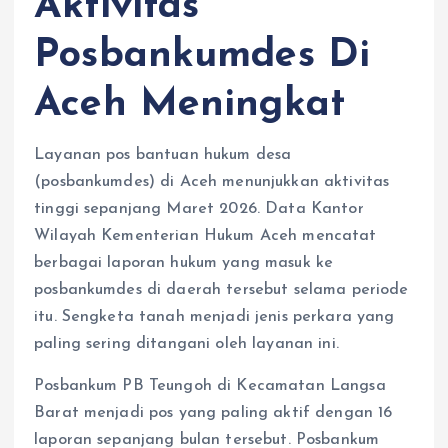
Aktivitas
Posbankumdes Di
Aceh Meningkat
Layanan pos bantuan hukum desa
(posbankumdes) di Aceh menunjukkan aktivitas
tinggi sepanjang Maret 2026. Data Kantor
Wilayah Kementerian Hukum Aceh mencatat
berbagai laporan hukum yang masuk ke
posbankumdes di daerah tersebut selama periode
itu. Sengketa tanah menjadi jenis perkara yang
paling sering ditangani oleh layanan ini.
Posbankum PB Teungoh di Kecamatan Langsa
Barat menjadi pos yang paling aktif dengan 16
laporan sepanjang bulan tersebut. Posbankum