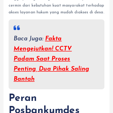
cermin dari kebutuhan kuat masyarakat terhadap
akses layanan hukum yang mudah diakses di desa.
Baca Juga:
Fakta
Mengejutkan! CCTV
Padam Saat Proses
Penting, Dua Pihak Saling
Bantah
Peran
Posbankumdes