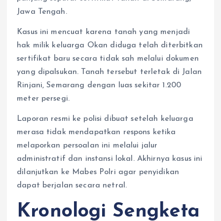
Jawa Tengah.
Kasus ini mencuat karena tanah yang menjadi
hak milik keluarga Okan diduga telah diterbitkan
sertifikat baru secara tidak sah melalui dokumen
yang dipalsukan. Tanah tersebut terletak di Jalan
Rinjani, Semarang dengan luas sekitar 1.200
meter persegi.
Laporan resmi ke polisi dibuat setelah keluarga
merasa tidak mendapatkan respons ketika
melaporkan persoalan ini melalui jalur
administratif dan instansi lokal. Akhirnya kasus ini
dilanjutkan ke Mabes Polri agar penyidikan
dapat berjalan secara netral.
Kronologi Sengketa