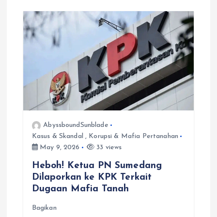
AbyssboundSunblade
Kasus & Skandal
,
Korupsi & Mafia Pertanahan
May 9, 2026
33 views
Heboh! Ketua PN Sumedang
Dilaporkan ke KPK Terkait
Dugaan Mafia Tanah
Bagikan