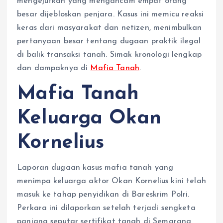
mengejutkan yang mengancam empat orang
besar dijebloskan penjara. Kasus ini memicu reaksi
keras dari masyarakat dan netizen, menimbulkan
pertanyaan besar tentang dugaan praktik ilegal
di balik transaksi tanah. Simak kronologi lengkap
dan dampaknya di
Mafia Tanah
.
Mafia Tanah
Keluarga Okan
Kornelius
Laporan dugaan kasus mafia tanah yang
menimpa keluarga aktor Okan Kornelius kini telah
masuk ke tahap penyidikan di Bareskrim Polri.
Perkara ini dilaporkan setelah terjadi sengketa
panjang seputar sertifikat tanah di Semarang,