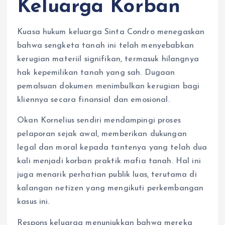
Keluarga Korban
Kuasa hukum keluarga Sinta Condro menegaskan
bahwa sengketa tanah ini telah menyebabkan
kerugian materiil signifikan, termasuk hilangnya
hak kepemilikan tanah yang sah. Dugaan
pemalsuan dokumen menimbulkan kerugian bagi
kliennya secara finansial dan emosional.
Okan Kornelius sendiri mendampingi proses
pelaporan sejak awal, memberikan dukungan
legal dan moral kepada tantenya yang telah dua
kali menjadi korban praktik mafia tanah. Hal ini
juga menarik perhatian publik luas, terutama di
kalangan netizen yang mengikuti perkembangan
kasus ini.
Respons keluarga menunjukkan bahwa mereka