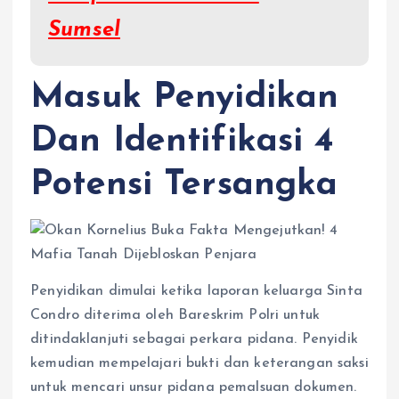
Sumsel
Masuk Penyidikan
Dan Identifikasi 4
Potensi Tersangka
Penyidikan dimulai ketika laporan keluarga Sinta
Condro diterima oleh Bareskrim Polri untuk
ditindaklanjuti sebagai perkara pidana. Penyidik
kemudian mempelajari bukti dan keterangan saksi
untuk mencari unsur pidana pemalsuan dokumen.