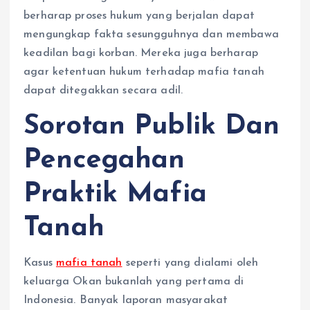
berharap proses hukum yang berjalan dapat
mengungkap fakta sesungguhnya dan membawa
keadilan bagi korban. Mereka juga berharap
agar ketentuan hukum terhadap mafia tanah
dapat ditegakkan secara adil.
Sorotan Publik Dan
Pencegahan
Praktik Mafia
Tanah
Kasus
mafia tanah
seperti yang dialami oleh
keluarga Okan bukanlah yang pertama di
Indonesia. Banyak laporan masyarakat