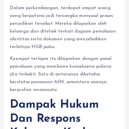
Dalam perkembangan, terdapat empat orang
yang berpotensi jadi tersangka menyusul proses
penyidikan tersebut. Mereka dilaporkan oleh
keluarga dan ditelisik terkait dugaan pemalsuan
identitas serta dokumen yang menyebabkan
terbitnya HGB palsu.
Keempat terlapor itu dilaporkan dengan pasal
pemalsuan yang membawa konsekuensi pidana
jika terbukti. Satu di antaranya diketahui
berstatus pensiunan ASN, sementara sisanya
berprofesi wiraswasta.
Dampak Hukum
Dan Respons