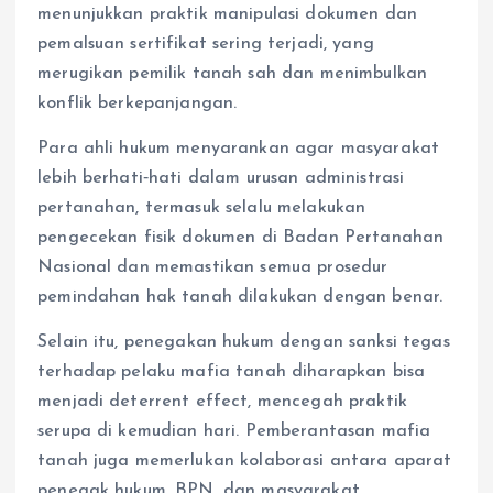
menunjukkan praktik manipulasi dokumen dan
pemalsuan sertifikat sering terjadi, yang
merugikan pemilik tanah sah dan menimbulkan
konflik berkepanjangan.
Para ahli hukum menyarankan agar masyarakat
lebih berhati‑hati dalam urusan administrasi
pertanahan, termasuk selalu melakukan
pengecekan fisik dokumen di Badan Pertanahan
Nasional dan memastikan semua prosedur
pemindahan hak tanah dilakukan dengan benar.
Selain itu, penegakan hukum dengan sanksi tegas
terhadap pelaku mafia tanah diharapkan bisa
menjadi deterrent effect, mencegah praktik
serupa di kemudian hari. Pemberantasan mafia
tanah juga memerlukan kolaborasi antara aparat
penegak hukum, BPN, dan masyarakat.