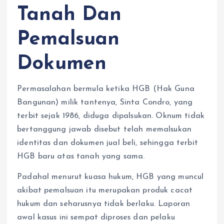
Tanah Dan
Pemalsuan
Dokumen
Permasalahan bermula ketika HGB (Hak Guna
Bangunan) milik tantenya, Sinta Condro, yang
terbit sejak 1986, diduga dipalsukan. Oknum tidak
bertanggung jawab disebut telah memalsukan
identitas dan dokumen jual beli, sehingga terbit
HGB baru atas tanah yang sama.
Padahal menurut kuasa hukum, HGB yang muncul
akibat pemalsuan itu merupakan produk cacat
hukum dan seharusnya tidak berlaku. Laporan
awal kasus ini sempat diproses dan pelaku