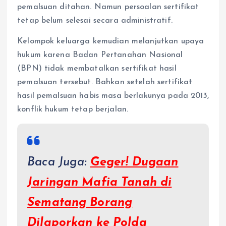
pemalsuan ditahan. Namun persoalan sertifikat
tetap belum selesai secara administratif.
Kelompok keluarga kemudian melanjutkan upaya
hukum karena Badan Pertanahan Nasional
(BPN) tidak membatalkan sertifikat hasil
pemalsuan tersebut. Bahkan setelah sertifikat
hasil pemalsuan habis masa berlakunya pada 2013,
konflik hukum tetap berjalan.
Baca Juga:
Geger! Dugaan
Jaringan Mafia Tanah di
Sematang Borang
Dilaporkan ke Polda