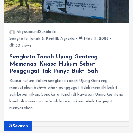
AbyssboundSunblade
Sengketa Tanah & Konflik Agraria
May 11, 2026
30 views
Sengketa Tanah Ujung Genteng
Memanas! Kuasa Hukum Sebut
Penggugat Tak Punya Bukti Sah
Kuasa hukum dalam sengketa tanah Ujung Genteng
menyatakan bahwa pihak penggugat tidak memiliki bukti
sah kepemilikan. Sengketa tanah di kawasan Ujung Genteng
kembali memanas setelah kuasa hukum pihak tergugat
menyatakan…
Search