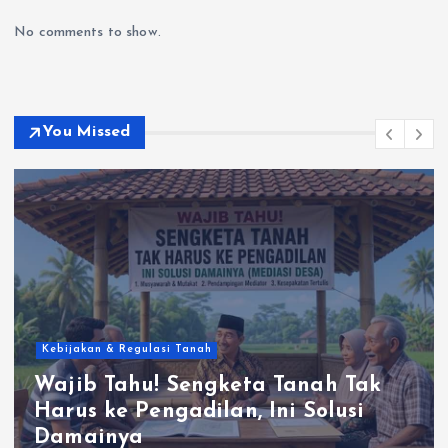
No comments to show.
You Missed
Kebijakan & Regulasi Tanah
Wajib Tahu! Sengketa Tanah Tak
Harus ke Pengadilan, Ini Solusi
Damainya