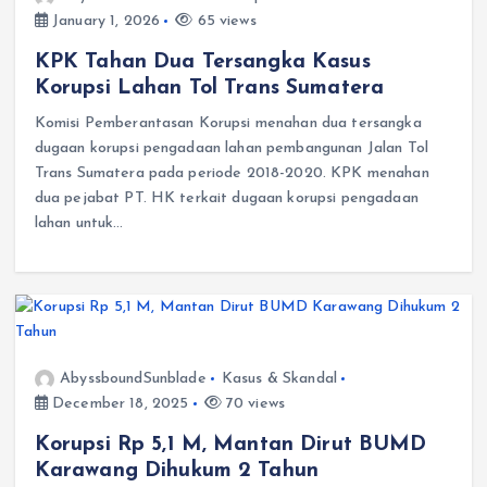
January 1, 2026
65 views
KPK Tahan Dua Tersangka Kasus
Korupsi Lahan Tol Trans Sumatera
Komisi Pemberantasan Korupsi menahan dua tersangka
dugaan korupsi pengadaan lahan pembangunan Jalan Tol
Trans Sumatera pada periode 2018-2020. KPK menahan
dua pejabat PT. HK terkait dugaan korupsi pengadaan
lahan untuk…
AbyssboundSunblade
Kasus & Skandal
December 18, 2025
70 views
Korupsi Rp 5,1 M, Mantan Dirut BUMD
Karawang Dihukum 2 Tahun