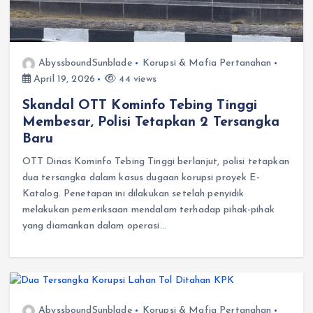
AbyssboundSunblade
Korupsi & Mafia Pertanahan
April 19, 2026
44 views
Skandal OTT Kominfo Tebing Tinggi
Membesar, Polisi Tetapkan 2 Tersangka
Baru
OTT Dinas Kominfo Tebing Tinggi berlanjut, polisi tetapkan
dua tersangka dalam kasus dugaan korupsi proyek E-
Katalog. Penetapan ini dilakukan setelah penyidik
melakukan pemeriksaan mendalam terhadap pihak-pihak
yang diamankan dalam operasi…
AbyssboundSunblade
Korupsi & Mafia Pertanahan